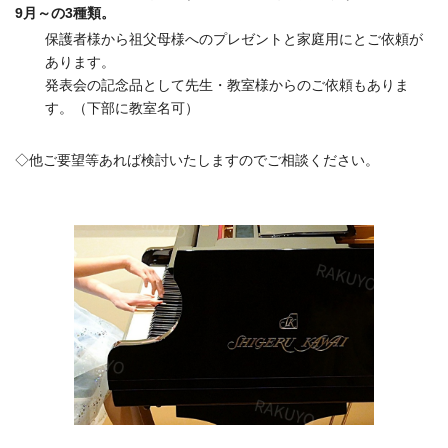
9月～の3種類。
保護者様から祖父母様へのプレゼントと家庭用にとご依頼が
あります。
発表会の記念品として先生・教室様からのご依頼もありま
す。（下部に教室名可）
◇他ご要望等あれば検討いたしますのでご相談ください。