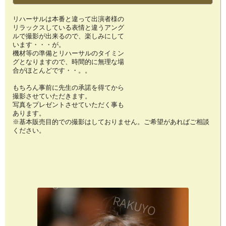
リハーサルは本番と違って出演者様の
リラックスしている表情と違うアング
ルで撮影が出来るので、楽しみにして
います・・・が。
機材等の準備とリハーサルのタイミン
グとなりますので、時間的に無理な場
合がほとんどです・・。。
もちろん事前に先生の承諾を得てから
撮影させていただきます。
写真をプレゼントさせていただく事も
あります。
※基本販売目的での撮影はしておりません。ご希望があればご相談
ください。