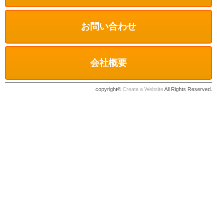
お問い合わせ
会社概要
copyright©
Create a Website
All Rights Reserved.